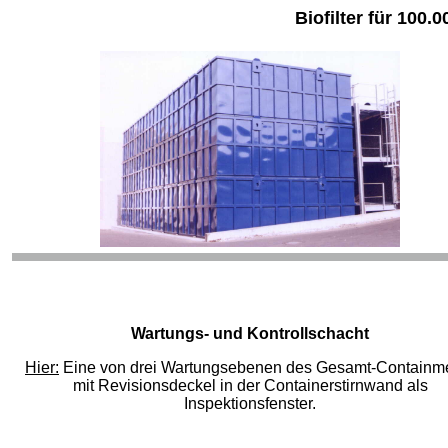
Biofilter für 100
Wartungs- und Kontrollschacht
Hier:
Eine von drei Wartungsebenen des Gesamt-Containm
mit Revisionsdeckel in der Containerstirnwand als
Inspektionsfenster.